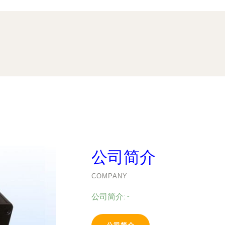
公司简介
COMPANY
公司简介:
-