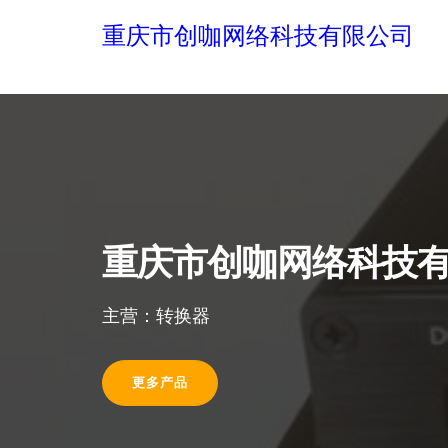
重庆市创咖网络科技有限公司
重庆市创咖网络科技
主营：转换器
更多产品