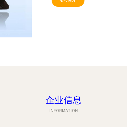
公司简介
企业信息
INFORMATION