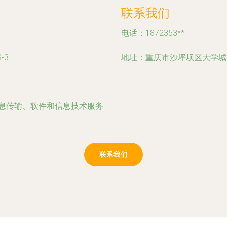
联系我们
电话：1872353**
-3
地址：重庆市沙坪坝区大学城南路
信息传输、软件和信息技术服务
联系我们