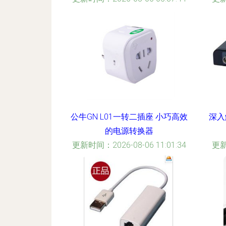
公牛GN L01一转二插座 小巧高效
深入解
的电源转换器
更新时间：2026-08-06 11:01:34
更新