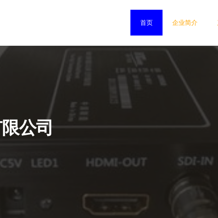
首页
企业简介
有限公司