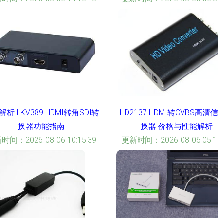
析 LKV389 HDMI转角SDI转
HD2137 HDMI转CVBS高清
换器功能指南
换器 价格与性能解析
时间：2026-08-06 10:15:39
更新时间：2026-08-06 05:13