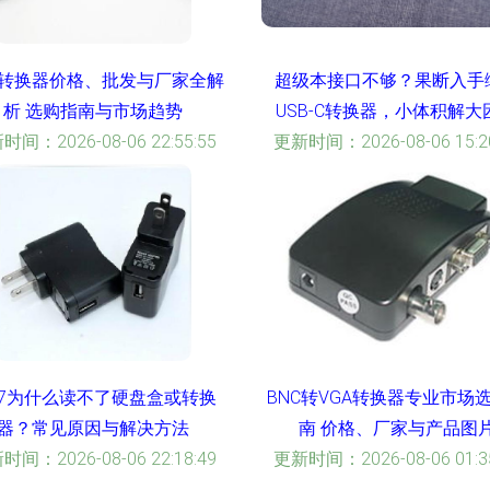
转换器价格、批发与厂家全解
超级本接口不够？果断入手
析 选购指南与市场趋势
USB-C转换器，小体积解大
时间：2026-08-06 22:55:55
更新时间：2026-08-06 15:20
in7为什么读不了硬盘盒或转换
BNC转VGA转换器专业市场
器？常见原因与解决方法
南 价格、厂家与产品图
时间：2026-08-06 22:18:49
更新时间：2026-08-06 01:35