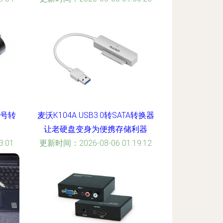
信号转
麦沃K104A USB3.0转SATA转换器
让老硬盘变身为便携存储利器
:01
更新时间：2026-08-06 01:19:12