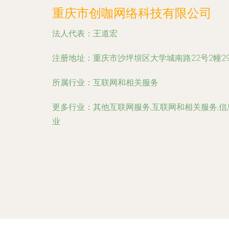
重庆市创咖网络科技有限公司
法人代表：
王道宏
注册地址：
重庆市沙坪坝区大学城南路22号2幢29
所属行业：
互联网和相关服务
更多行业：
其他互联网服务,互联网和相关服务,
业