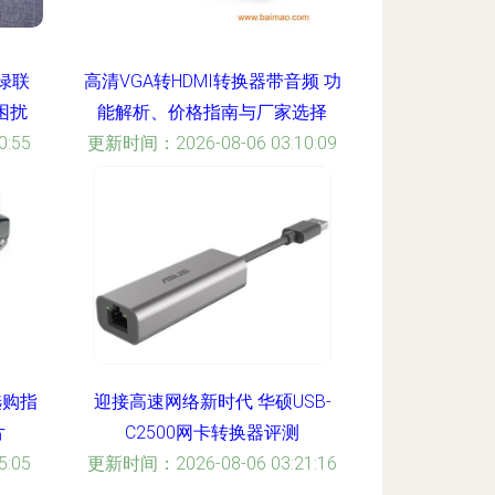
绿联
高清VGA转HDMI转换器带音频 功
困扰
能解析、价格指南与厂家选择
:55
更新时间：2026-08-06 03:10:09
选购指
迎接高速网络新时代 华硕USB-
片
C2500网卡转换器评测
:05
更新时间：2026-08-06 03:21:16