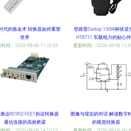
时代的炼金术 转换器如何重塑
登路普Dunlop 100W杯状
世界
HT8711 车载电力的贴心
时间：2026-08-06 11:23:25
更新时间：2026-08-06 12:42
康达RC952-FEE1协议转换器
图像与现实的对话 解读数字
通信连接的高效桥梁
的视觉转换器
时间：2026-08-06 14:10:15
更新时间：2026-08-06 06:39