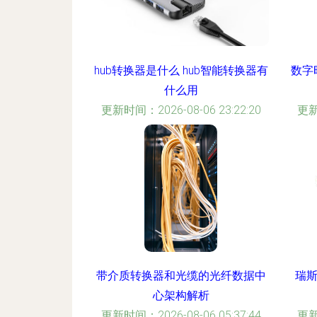
hub转换器是什么 hub智能转换器有
数字
什么用
更新时间：2026-08-06 23:22:20
更新
带介质转换器和光缆的光纤数据中
瑞斯
心架构解析
更新时间：2026-08-06 05:37:44
更新