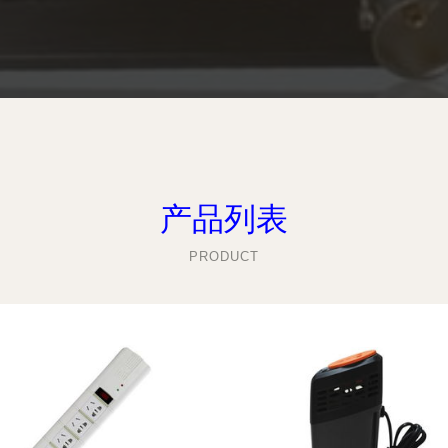
产品列表
PRODUCT