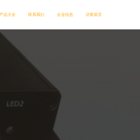
产品大全
联系我们
企业信息
访客留言