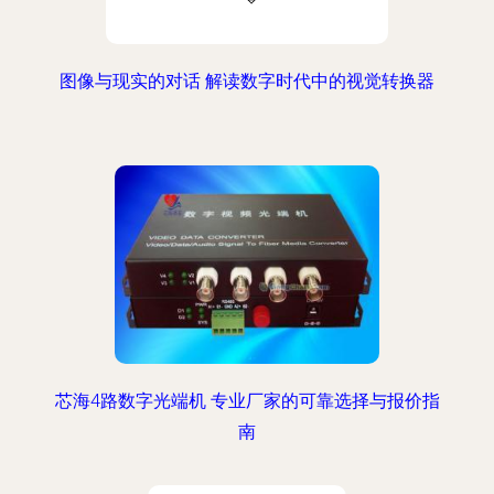
图像与现实的对话 解读数字时代中的视觉转换器
芯海4路数字光端机 专业厂家的可靠选择与报价指
南