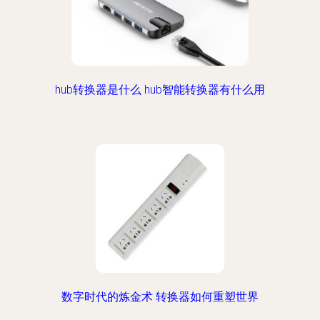
hub转换器是什么 hub智能转换器有什么用
数字时代的炼金术 转换器如何重塑世界