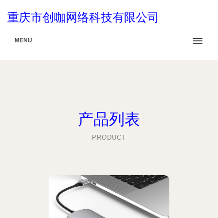
重庆市创咖网络科技有限公司
MENU
产品列表
PRODUCT