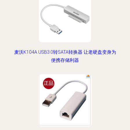
麦沃K104A USB3.0转SATA转换器 让老硬盘变身为
便携存储利器