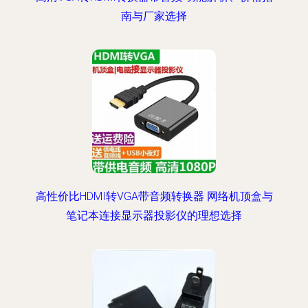
南与厂家选择
高性价比HDMI转VGA带音频转换器 网络机顶盒与
笔记本连接显示器投影仪的理想选择