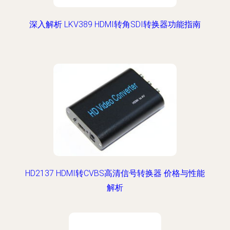
深入解析 LKV389 HDMI转角SDI转换器功能指南
HD2137 HDMI转CVBS高清信号转换器 价格与性能
解析