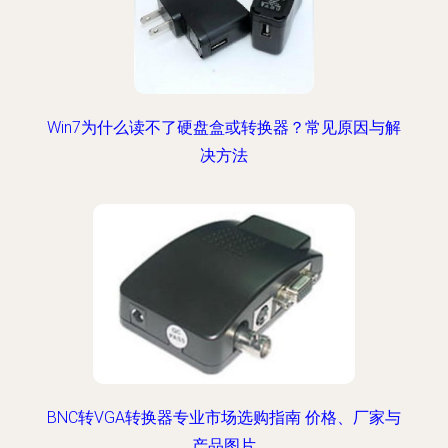
Win7为什么读不了硬盘盒或转换器？常见原因与解
决方法
BNC转VGA转换器专业市场选购指南 价格、厂家与
产品图片