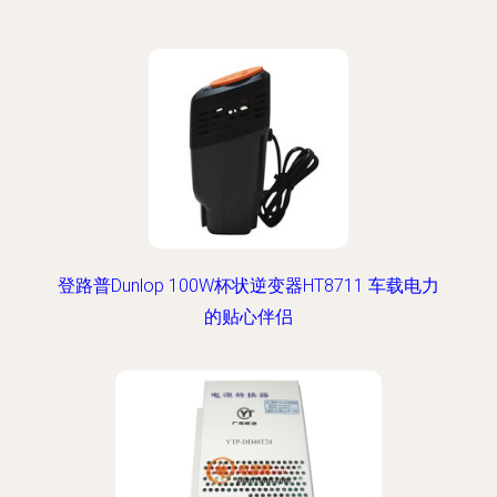
登路普Dunlop 100W杯状逆变器HT8711 车载电力
的贴心伴侣