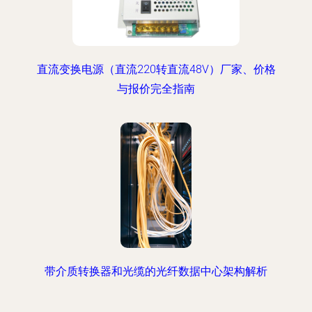
直流变换电源（直流220转直流48V）厂家、价格
与报价完全指南
带介质转换器和光缆的光纤数据中心架构解析