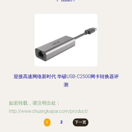
迎接高速网络新时代 华硕USB-C2500网卡转换器评
测
如若转载，请注明出处：
http://www.chuangkapai.com/product/
2
1
下一页