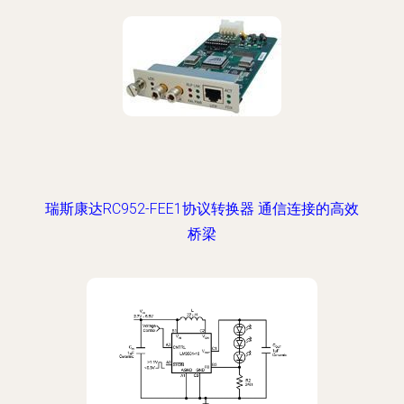
瑞斯康达RC952-FEE1协议转换器 通信连接的高效
桥梁