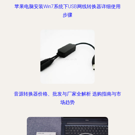
苹果电脑安装Win7系统下USB网线转换器详细使用
步骤
音源转换器价格、批发与厂家全解析 选购指南与市
场趋势