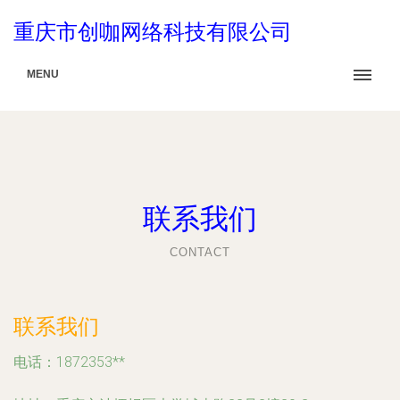
重庆市创咖网络科技有限公司
MENU
联系我们
CONTACT
联系我们
电话：1872353**