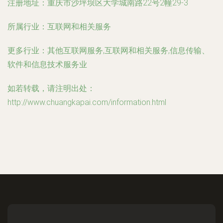
注册地址：
重庆市沙坪坝区大学城南路22号2幢29-3
所属行业：
互联网和相关服务
更多行业：
其他互联网服务,互联网和相关服务,信息传输、
软件和信息技术服务业
如若转载，请注明出处：
http://www.chuangkapai.com/information.html