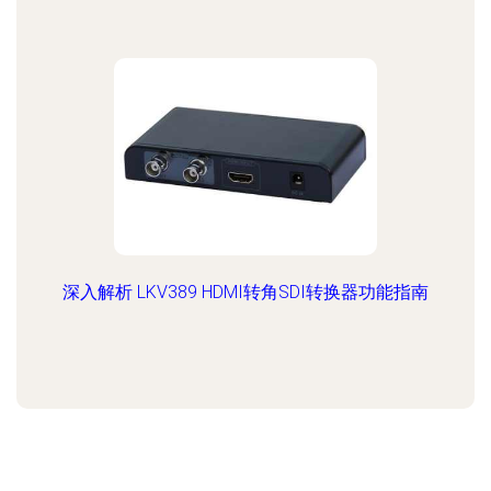
深入解析 LKV389 HDMI转角SDI转换器功能指南