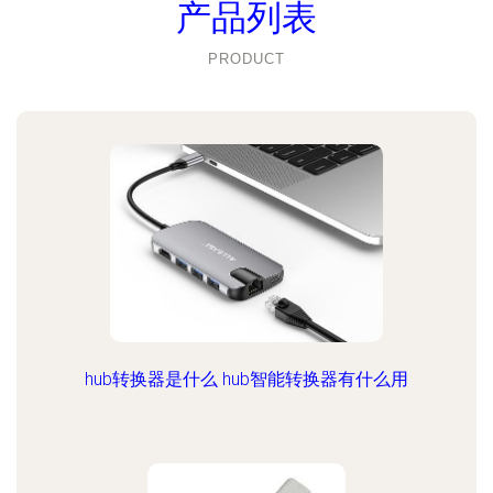
产品列表
PRODUCT
hub转换器是什么 hub智能转换器有什么用