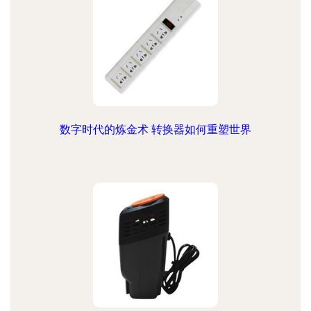
数字时代的炼金术 转换器如何重塑世界