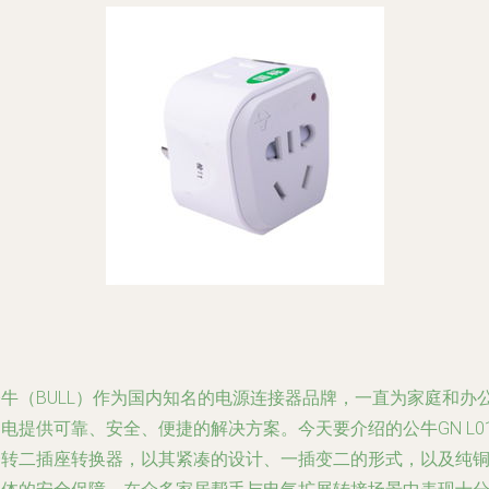
公牛（BULL）作为国内知名的电源连接器品牌，一直为家庭和办
电提供可靠、安全、便捷的解决方案。今天要介绍的公牛GN L0
一转二插座转换器，以其紧凑的设计、一插变二的形式，以及纯