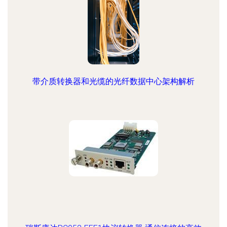
带介质转换器和光缆的光纤数据中心架构解析