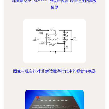
瑞斯康达RC952-FEE1协议转换器 通信连接的高效
桥梁
图像与现实的对话 解读数字时代中的视觉转换器