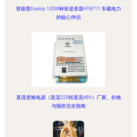
登路普Dunlop 100W杯状逆变器HT8711 车载电力
的贴心伴侣
直流变换电源（直流220转直流48V）厂家、价格
与报价完全指南