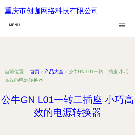
重庆市创咖网络科技有限公司
MENU
当前位置：
首页
>
产品大全
>
公牛GN L01一转二插座 小巧
高效的电源转换器
公牛GN L01一转二插座 小巧高
效的电源转换器