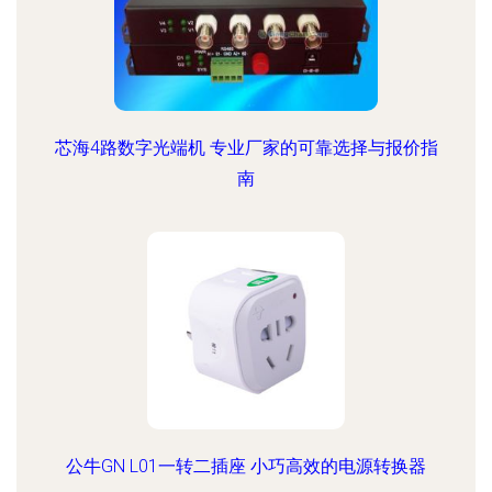
芯海4路数字光端机 专业厂家的可靠选择与报价指
南
公牛GN L01一转二插座 小巧高效的电源转换器