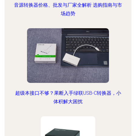
音源转换器价格、批发与厂家全解析 选购指南与市
场趋势
超级本接口不够？果断入手绿联USB-C转换器，小
体积解大困扰