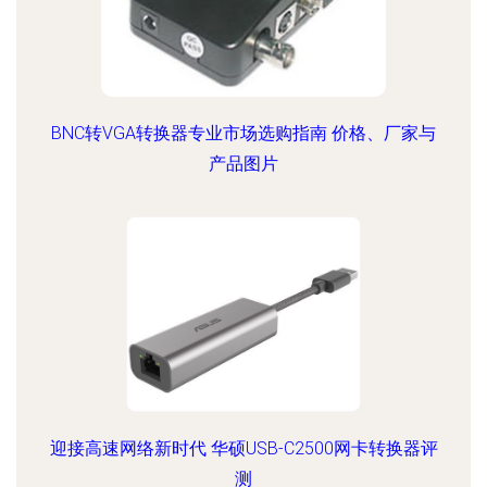
BNC转VGA转换器专业市场选购指南 价格、厂家与
产品图片
迎接高速网络新时代 华硕USB-C2500网卡转换器评
测