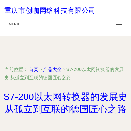
重庆市创咖网络科技有限公司
MENU
当前位置：
首页
>
产品大全
>
S7-200以太网转换器的发展
史 从孤立到互联的德国匠心之路
S7-200以太网转换器的发展史
从孤立到互联的德国匠心之路