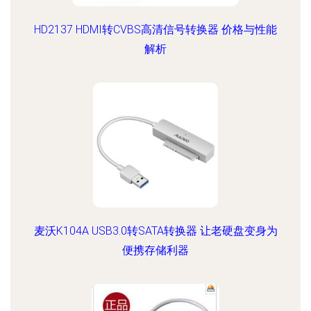
HD2137 HDMI转CVBS高清信号转换器 价格与性能
解析
麦沃K104A USB3.0转SATA转换器 让老硬盘变身为
便携存储利器