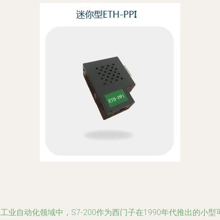
工业自动化领域中，S7-200作为西门子在1990年代推出的小型