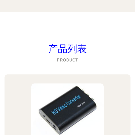
产品列表
PRODUCT