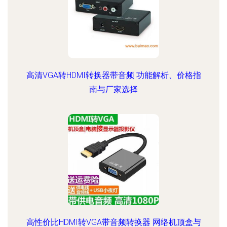
高清VGA转HDMI转换器带音频 功能解析、价格指
南与厂家选择
高性价比HDMI转VGA带音频转换器 网络机顶盒与